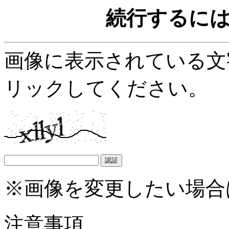
続行するに
画像に表示されている文
リックしてください。
※画像を変更したい場合
注意事項