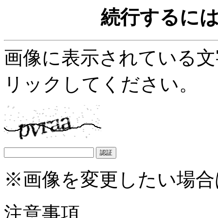
続行するに
画像に表示されている文
リックしてください。
※画像を変更したい場合
注意事項