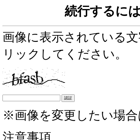
続行するに
画像に表示されている文
リックしてください。
※画像を変更したい場合
注意事項