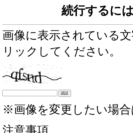
続行するに
画像に表示されている文
リックしてください。
※画像を変更したい場合
注意事項