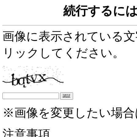
続行するに
画像に表示されている文
リックしてください。
※画像を変更したい場合
注意事項