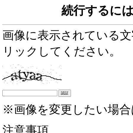
続行するに
画像に表示されている文
リックしてください。
※画像を変更したい場合
注意事項