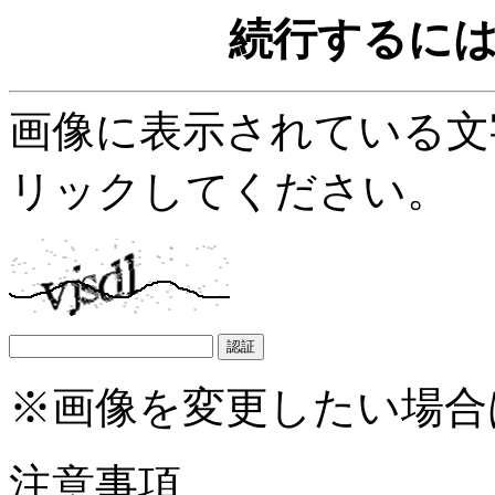
続行するに
画像に表示されている文
リックしてください。
※画像を変更したい場合
注意事項