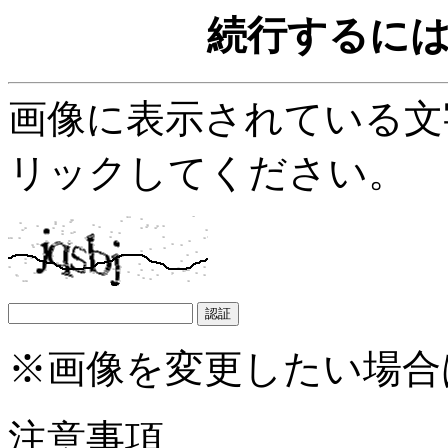
続行するに
画像に表示されている文
リックしてください。
※画像を変更したい場合
注意事項